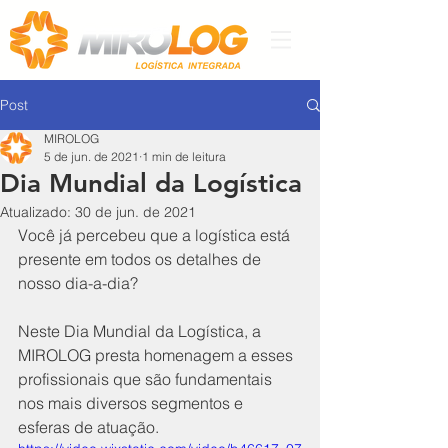
Post
MIROLOG
5 de jun. de 2021
1 min de leitura
Dia Mundial da Logística
Atualizado:
30 de jun. de 2021
Você já percebeu que a logística está 
presente em todos os detalhes de 
nosso dia-a-dia?
Neste Dia Mundial da Logística, a 
MIROLOG presta homenagem a esses 
profissionais que são fundamentais 
nos mais diversos segmentos e 
esferas de atuação.