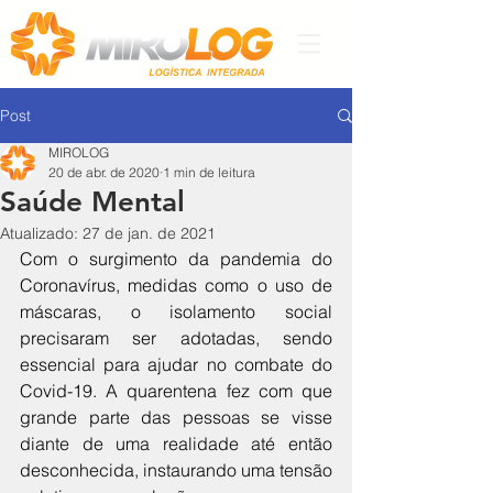
Post
MIROLOG
20 de abr. de 2020
1 min de leitura
Saúde Mental
Atualizado:
27 de jan. de 2021
Com o surgimento da pandemia do 
Coronavírus, medidas como o uso de 
máscaras, o isolamento social 
precisaram ser adotadas, sendo 
essencial para ajudar no combate do 
Covid-19. A quarentena fez com que 
grande parte das pessoas se visse 
diante de uma realidade até então 
desconhecida, instaurando uma tensão 