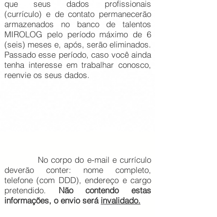
que seus dados profissionais
(currículo) e de contato permanecerão
armazenados no banco de talentos
MIROLOG pelo período máximo de 6
(seis) meses e, após, serão eliminados.
Passado esse período, caso você ainda
tenha interesse em trabalhar conosco,
reenvie os seus dados.
No corpo do e-mail e currículo
deverão conter: nome completo,
telefone (com DDD), endereço e cargo
pretendido.
Não contendo estas
informações, o envio será
invalidado.