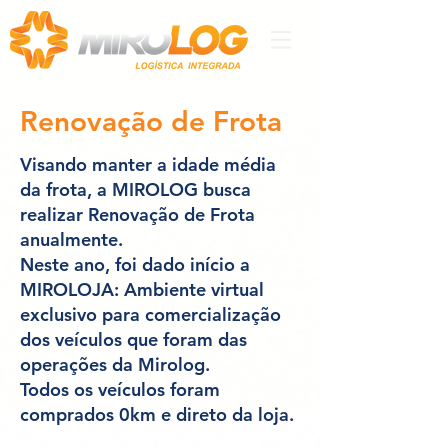
Renovação de Frota
Visando manter a idade média
da frota, a MIROLOG busca
realizar Renovação de Frota
anualmente.
Neste ano, foi dado início a
MIROLOJA: Ambiente virtual
exclusivo para comercialização
dos veículos que foram das
operações da Mirolog.
Todos os veículos foram
comprados 0km e direto da loja.