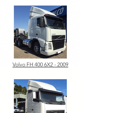
Volvo FH 400 6X2 - 2009