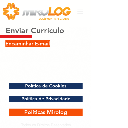
Enviar Currículo
Encaminhar E-mail
Política de Cookies
Política de Privacidade
Políticas Mirolog
Todos os Direitos Reservados