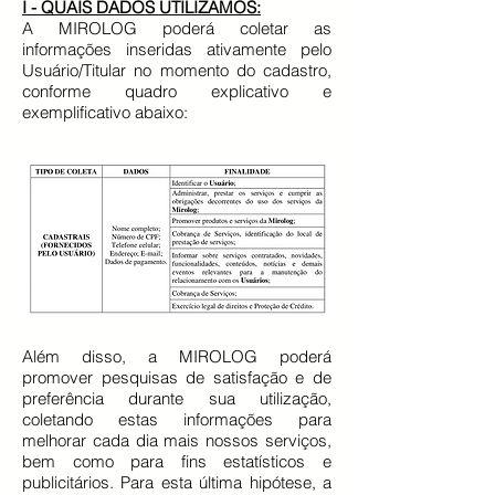
I - QUAIS DADOS UTILIZAMOS:
A MIROLOG poderá coletar as
informações inseridas ativamente pelo
Usuário/Titular no momento do cadastro,
conforme quadro explicativo e
exemplificativo abaixo:
Além disso, a MIROLOG poderá
promover pesquisas de satisfação e de
preferência durante sua utilização,
coletando estas informações para
melhorar cada dia mais nossos serviços,
bem como para fins estatísticos e
publicitários. Para esta última hipótese, a