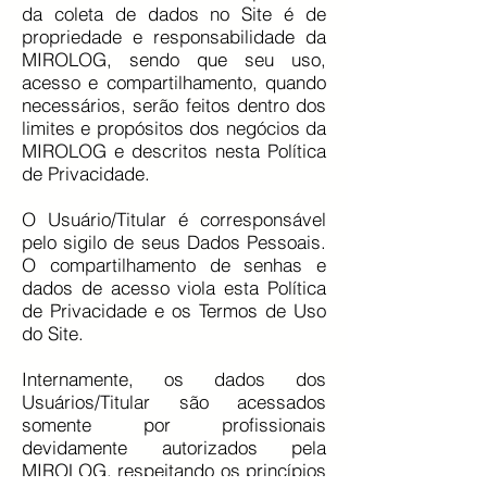
da coleta de dados no Site é de
propriedade e responsabilidade da
MIROLOG, sendo que seu uso,
acesso e compartilhamento, quando
necessários, serão feitos dentro dos
limites e propósitos dos negócios da
MIROLOG e descritos nesta Política
de Privacidade.
O Usuário/Titular é corresponsável
pelo sigilo de seus Dados Pessoais.
O compartilhamento de senhas e
dados de acesso viola esta Política
de Privacidade e os Termos de Uso
do Site.
Internamente, os dados dos
Usuários/Titular são acessados
somente por profissionais
devidamente autorizados pela
MIROLOG, respeitando os princípios