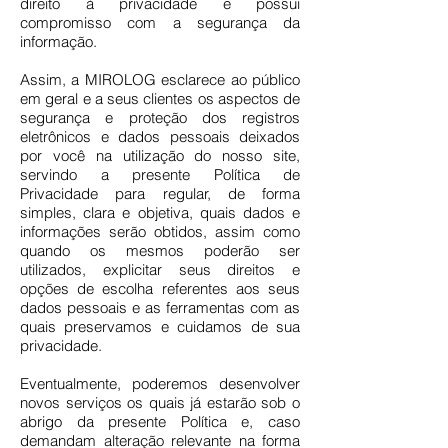
direito à privacidade e possui
compromisso com a segurança da
informação.
Assim, a MIROLOG esclarece ao público
em geral e a seus clientes os aspectos de
segurança e proteção dos registros
eletrônicos e dados pessoais deixados
por você na utilização do nosso site,
servindo a presente Política de
Privacidade para regular, de forma
simples, clara e objetiva, quais dados e
informações serão obtidos, assim como
quando os mesmos poderão ser
utilizados, explicitar seus direitos e
opções de escolha referentes aos seus
dados pessoais e as ferramentas com as
quais preservamos e cuidamos de sua
privacidade.
Eventualmente, poderemos desenvolver
novos serviços os quais já estarão sob o
abrigo da presente Política e, caso
demandam alteração relevante na forma