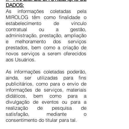
DADOS:
As informações coletadas pela
MIROLOG têm como finalidade o
estabelecimento de vínculo
contratual ou a gestão,
administração, prestação, ampliação
e melhoramento dos serviços
prestados, bem como a criação de
novos serviços a serem oferecidos
aos Usuários.
As informações coletadas poderão,
ainda, ser utilizadas para fins
publicitários, como para o envio de
informações de serviços, materiais
didáticos, bem como para a
divulgação de eventos ou para a
realização de pesquisa de
satisfação, mediante o
consentimento do titular para tal.