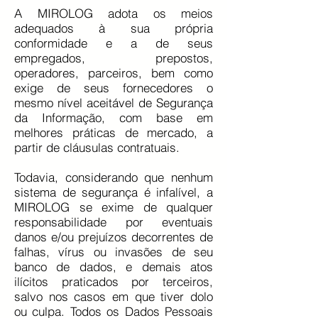
A MIROLOG adota os meios
adequados à sua própria
conformidade e a de seus
empregados, prepostos,
operadores, parceiros, bem como
exige de seus fornecedores o
mesmo nível aceitável de Segurança
da Informação, com base em
melhores práticas de mercado, a
partir de cláusulas contratuais.
Todavia, considerando que nenhum
sistema de segurança é infalível, a
MIROLOG se exime de qualquer
responsabilidade por eventuais
danos e/ou prejuízos decorrentes de
falhas, vírus ou invasões de seu
banco de dados, e demais atos
ilícitos praticados por terceiros,
salvo nos casos em que tiver dolo
ou culpa.
Todos os Dados Pessoais