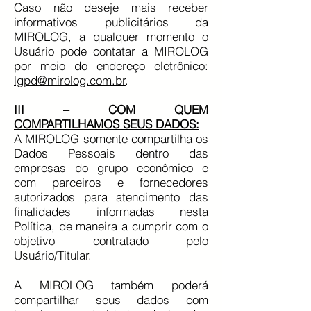
Caso não deseje mais receber
informativos publicitários da
MIROLOG, a qualquer momento o
Usuário pode contatar a MIROLOG
por meio do endereço eletrônico:
lgpd@mirolog.com.br
.
III – COM QUEM
COMPARTILHAMOS SEUS DADOS:
A MIROLOG somente compartilha os
Dados Pessoais dentro das
empresas do grupo econômico e
com parceiros e fornecedores
autorizados para atendimento das
finalidades informadas nesta
Política, de maneira a cumprir com o
objetivo contratado pelo
Usuário/Titular.
A MIROLOG também poderá
compartilhar seus dados com