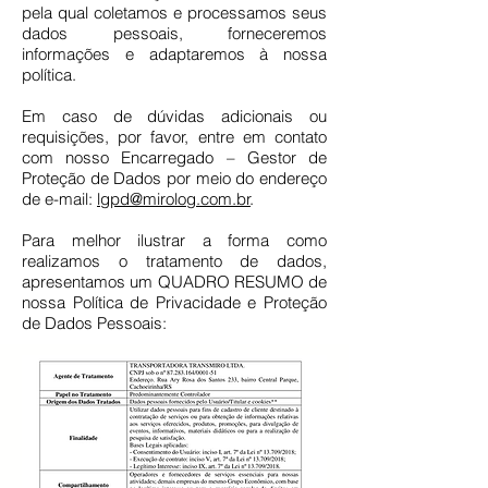
pela qual coletamos e processamos seus
dados pessoais, forneceremos
informações e adaptaremos à nossa
política.
Em caso de dúvidas adicionais ou
requisições, por favor, entre em contato
com nosso Encarregado – Gestor de
Proteção de Dados por meio do endereço
de e-mail:
lgpd@mirolog.com.br
.
Para melhor ilustrar a forma como
realizamos o tratamento de dados,
apresentamos um QUADRO RESUMO de
nossa Política de Privacidade e Proteção
de Dados Pessoais: