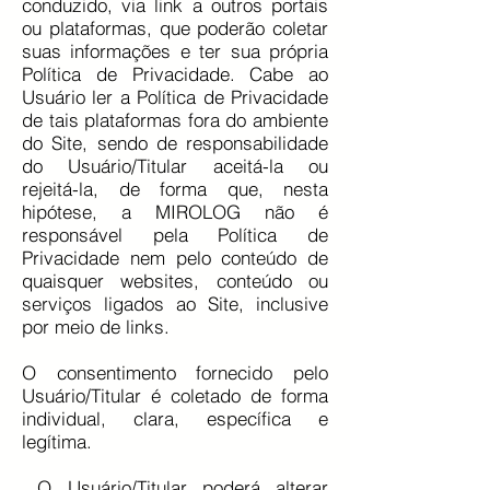
conduzido, via link a outros portais
ou plataformas, que poderão coletar
suas informações e ter sua própria
Política de Privacidade.
Cabe ao
Usuário ler a Política de Privacidade
de tais plataformas fora do ambiente
do Site, sendo de responsabilidade
do Usuário/Titular aceitá-la ou
rejeitá-la, de forma que, nesta
hipótese, a MIROLOG não é
responsável pela Política de
Privacidade nem pelo conteúdo de
quaisquer websites, conteúdo ou
serviços ligados ao Site, inclusive
por meio de links.
O consentimento fornecido pelo
Usuário/Titular é coletado de forma
individual, clara, específica e
legítima.
O Usuário/Titular poderá alterar