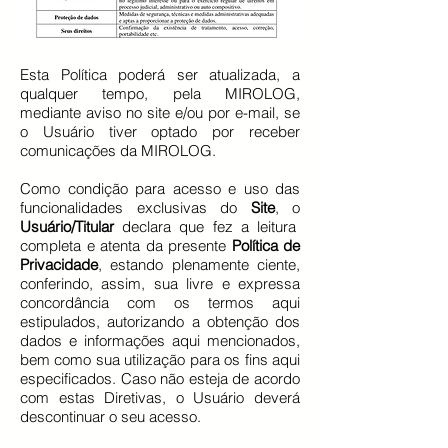
Esta Política poderá ser atualizada, a
qualquer tempo, pela MIROLOG,
mediante aviso no site e/ou por e-mail, se
o Usuário tiver optado por receber
comunicações da MIROLOG.
Como condição para acesso e uso das
funcionalidades exclusivas do
Site
, o
Usuário/Titular
declara que fez a leitura
completa e atenta da presente
Política de
Privacidade
, estando plenamente ciente,
conferindo, assim, sua livre e expressa
concordância com os termos aqui
estipulados, autorizando a obtenção dos
dados e informações aqui mencionados,
bem como sua utilização para os fins aqui
especificados. Caso não esteja de acordo
com estas Diretivas, o Usuário deverá
descontinuar o seu acesso.