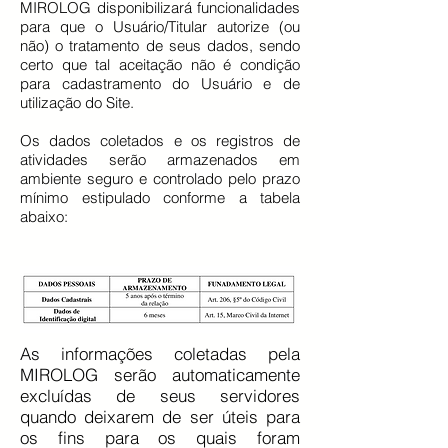
MIROLOG disponibilizará funcionalidades
para que o Usuário/Titular autorize (ou
não) o tratamento de seus dados, sendo
certo que tal aceitação não é condição
para cadastramento do Usuário e de
utilização do Site.
Os dados coletados e os registros de
atividades serão armazenados em
ambiente seguro e controlado pelo prazo
mínimo estipulado conforme a tabela
abaixo:
As informações coletadas pela
MIROLOG serão automaticamente
excluídas de seus servidores
quando deixarem de ser úteis para
os fins para os quais foram