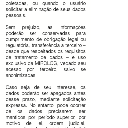
coletadas, ou quando o usuário
solicitar a eliminação de seus dados
pessoais.
Sem prejuízo, as informações
poderão ser conservadas para
cumprimento de obrigação legal ou
regulatória, transferência a terceiro –
desde que respeitados os requisitos
de tratamento de dados – e uso
exclusivo da MIROLOG, vedado seu
acesso por terceiro, salvo se
anonimizadas.
Caso seja de seu interesse, os
dados poderão ser apagados antes
desse prazo, mediante solicitação
expressa. No entanto, pode ocorrer
de os dados precisarem ser
mantidos por período superior, por
motivo de lei, ordem judicial,