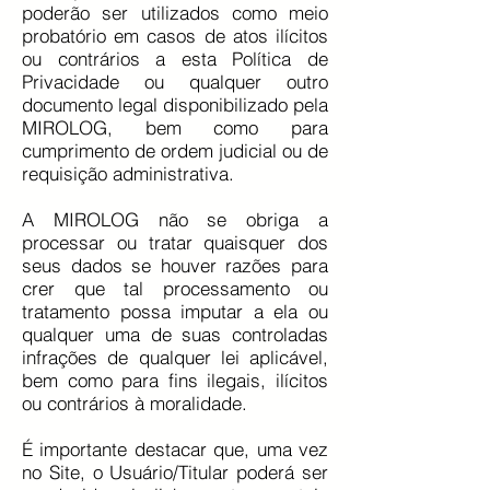
poderão ser utilizados como meio
probatório em casos de atos ilícitos
ou contrários a esta Política de
Privacidade ou qualquer outro
documento legal disponibilizado pela
MIROLOG, bem como para
cumprimento de ordem judicial ou de
requisição administrativa.
A MIROLOG não se obriga a
processar ou tratar quaisquer dos
seus dados se houver razões para
crer que tal processamento ou
tratamento possa imputar a ela ou
qualquer uma de suas controladas
infrações de qualquer lei aplicável,
bem como para fins ilegais, ilícitos
ou contrários à moralidade.
É importante destacar que, uma vez
no Site, o Usuário/Titular poderá ser