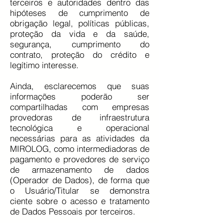
terceiros e autoridades dentro das
hipóteses de cumprimento de
obrigação legal, políticas públicas,
proteção da vida e da saúde,
segurança, cumprimento do
contrato, proteção do crédito e
legítimo interesse.
Ainda, esclarecemos que suas
informações poderão ser
compartilhadas com empresas
provedoras de infraestrutura
tecnológica e operacional
necessárias para as atividades da
MIROLOG, como intermediadoras de
pagamento e provedores de serviço
de armazenamento de dados
(Operador de Dados), de forma que
o Usuário/Titular se demonstra
ciente sobre o acesso e tratamento
de Dados Pessoais por terceiros.