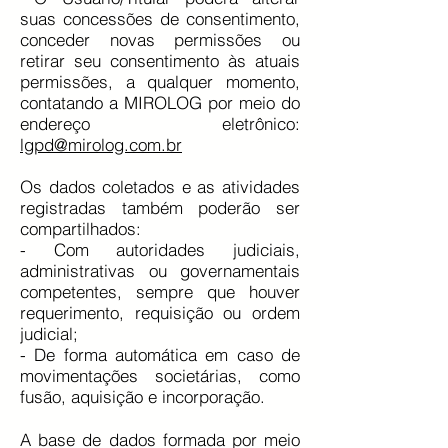
suas concessões de consentimento,
conceder novas permissões ou
retirar seu consentimento às atuais
permissões, a qualquer momento,
contatando a MIROLOG por meio do
endereço eletrônico:
lgpd@mirolog.com.br
Os dados coletados e as atividades
registradas também poderão ser
compartilhados:
- Com autoridades judiciais,
administrativas ou governamentais
competentes, sempre que houver
requerimento, requisição ou ordem
judicial;
- De forma automática em caso de
movimentações societárias, como
fusão, aquisição e incorporação.
A base de dados formada por meio