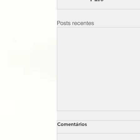
Posts recentes
Comentários